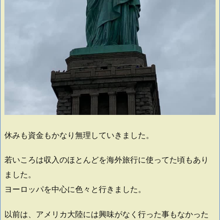
休みも資金もかなり無理していきました。
若いころは収入のほとんどを海外旅行に使ってた頃もあり
ました。
ヨーロッパを中心に色々と行きました。
以前は、アメリカ大陸には興味がなく行った事もなかった