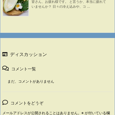
皆さん、お疲れ様です。 と言うか、本当に疲れて
いませんか？ 日々の冷え込みや、コ ...
ディスカッション
コメント一覧
まだ、コメントがありません
コメントをどうぞ
メールアドレスが公開されることはありません。
※
が付いている欄