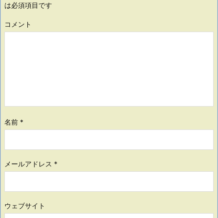
は必須項目です
コメント
名前
*
メールアドレス
*
ウェブサイト