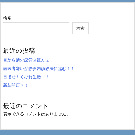
検索
検索
最近の投稿
目から鱗の疲労回復方法
歯医者嫌いが静脈内鎮静法に臨む！！
目指せ！くびれ生活！！
新装開店？！
最近のコメント
表示できるコメントはありません。