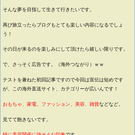
そんな夢を目指して生きて行きたいです。
再び旅立ったらブログもとても楽しい内容になるでしょ
う！
その日が来るのを楽しみにして頂けたら嬉しい限りです。
で、さっそく広告です。（海外つながり）ｗｗ
テストを兼ねた初回記事ですので今回は宣伝は短めです
が、この海外直送サイト、カテゴリーが広いんです！
おもちゃ、家電、ファッション、美容、雑貨
などなど。
見てて飽きないです。
特に美容関係に強そうな印象
です。