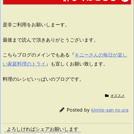
是非ご利用をお願いしまーす。
最後まで読んで頂きありがとうございます。
こちらブログのメインでもある『
キニーさんの毎日が楽し
い家庭料理のトライ
』も宜しくお願い致します。
料理のレシピいっぱいのブログです。
オススメ
Posted by
kinnie-san no ura
よろしければシェアお願いします