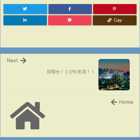
Copy
Next
目指せ！くびれ生活！！
Home