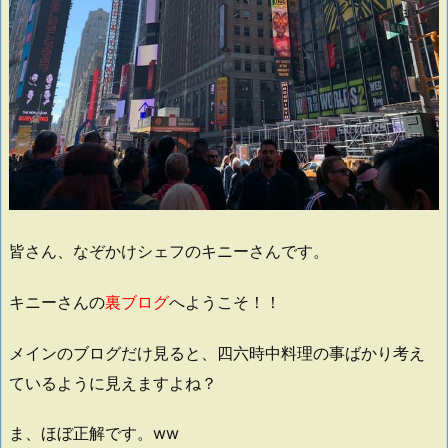
皆さん、なぞかけシェフのキニーさんです。
キニーさんの
裏ブログ
へようこそ！！
メインのブログだけ見ると、四六時中料理の事ばかり考え
ているように見えますよね？
ま、ほぼ正解です。ww