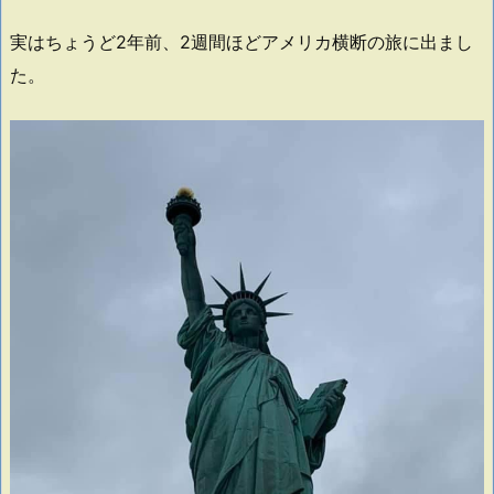
実はちょうど2年前、2週間ほどアメリカ横断の旅に出まし
た。