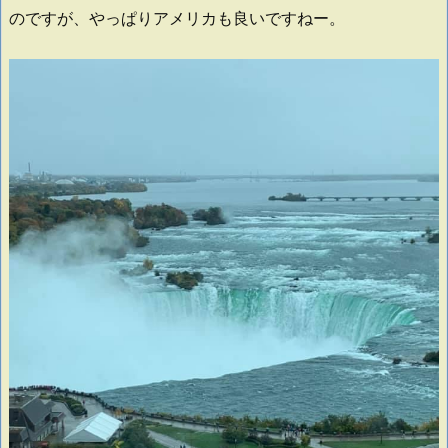
のですが、やっぱりアメリカも良いですねー。