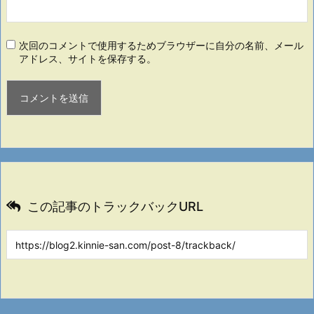
次回のコメントで使用するためブラウザーに自分の名前、メール
アドレス、サイトを保存する。
この記事のトラックバックURL