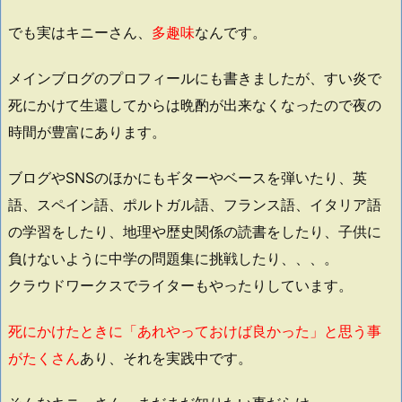
でも実はキニーさん、
多趣味
なんです。
メインブログのプロフィールにも書きましたが、すい炎で
死にかけて生還してからは晩酌が出来なくなったので夜の
時間が豊富にあります。
ブログやSNSのほかにもギターやベースを弾いたり、英
語、スペイン語、ポルトガル語、フランス語、イタリア語
の学習をしたり、地理や歴史関係の読書をしたり、子供に
負けないように中学の問題集に挑戦したり、、、。
クラウドワークスでライターもやったりしています。
死にかけたときに「あれやっておけば良かった」と思う事
がたくさん
あり、それを実践中です。